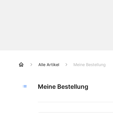
Alle Artikel
Meine Bestellung
Meine Bestellung