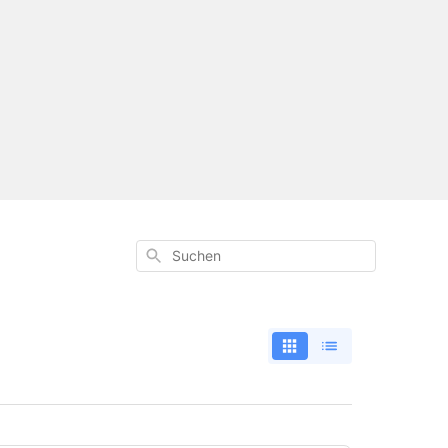
Suchen