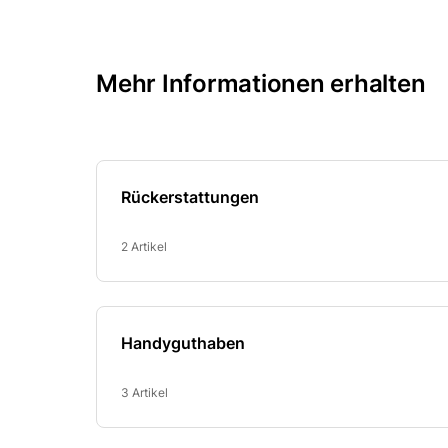
Mehr Informationen erhalten
Rückerstattungen
2 Artikel
Handyguthaben
3 Artikel