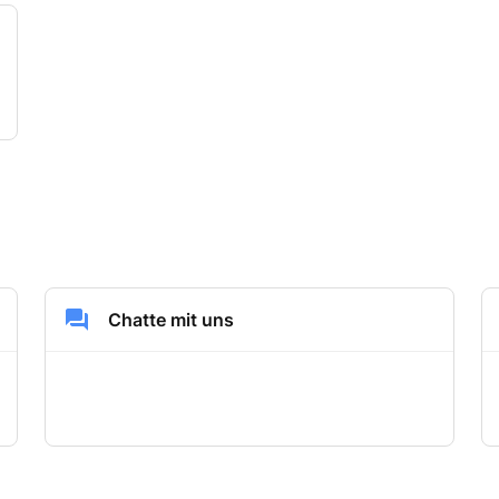
Chatte mit uns