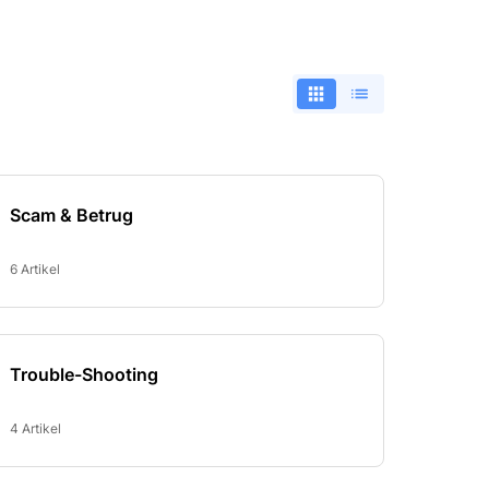
Scam & Betrug
6 Artikel
Trouble-Shooting
4 Artikel