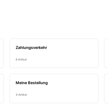
Zahlungsverkehr
6 Artikel
Meine Bestellung
4 Artikel