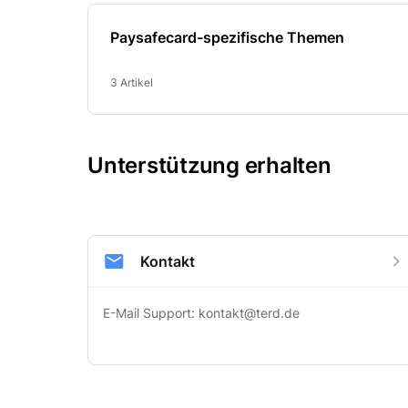
Paysafecard-spezifische Themen
3 Artikel
Unterstützung erhalten
Kontakt
E-Mail Support: 
kontakt@terd.de