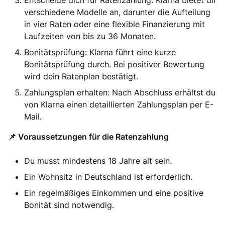
Entscheide dich für Ratenzahlung: Klarna bietet dir
verschiedene Modelle an, darunter die Aufteilung
in vier Raten oder eine flexible Finanzierung mit
Laufzeiten von bis zu 36 Monaten.
Bonitätsprüfung: Klarna führt eine kurze
Bonitätsprüfung durch. Bei positiver Bewertung
wird dein Ratenplan bestätigt.
Zahlungsplan erhalten: Nach Abschluss erhältst du
von Klarna einen detaillierten Zahlungsplan per E-
Mail.
📌 Voraussetzungen für die Ratenzahlung
Du musst mindestens 18 Jahre alt sein.
Ein Wohnsitz in Deutschland ist erforderlich.
Ein regelmäßiges Einkommen und eine positive
Bonität sind notwendig.