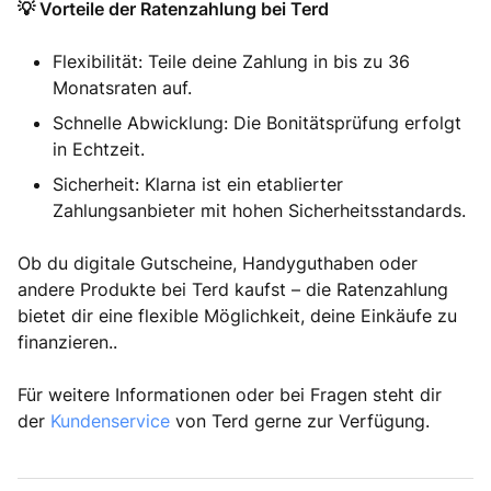
💡 Vorteile der Ratenzahlung bei Terd
Flexibilität: Teile deine Zahlung in bis zu 36
Monatsraten auf.
Schnelle Abwicklung: Die Bonitätsprüfung erfolgt
in Echtzeit.
Sicherheit: Klarna ist ein etablierter
Zahlungsanbieter mit hohen Sicherheitsstandards.
Ob du digitale Gutscheine, Handyguthaben oder
andere Produkte bei Terd kaufst – die Ratenzahlung
bietet dir eine flexible Möglichkeit, deine Einkäufe zu
finanzieren..
Für weitere Informationen oder bei Fragen steht dir
der
Kundenservice
von Terd gerne zur Verfügung.