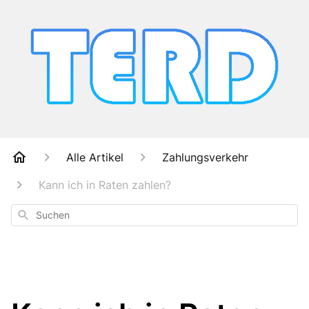
Alle Artikel
Zahlungsverkehr
Kann ich in Raten zahlen?
Suchen