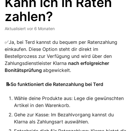
Kann ich in Raten
zahlen?
Aktualisiert
vor 6 Monaten
✅Ja, bei Terd kannst du bequem per Ratenzahlung
einkaufen. Diese Option steht dir direkt im
Bestellprozess zur Verfügung und wird über den
Zahlungsdienstleister Klarna
nach erfolgreicher
Bonitätsprüfung
abgewickelt.
📝So funktioniert die Ratenzahlung bei Terd
Wähle deine Produkte aus: Lege die gewünschten
Artikel in den Warenkorb.
Gehe zur Kasse: Im Bezahlvorgang kannst du
Klarna als Zahlungsart auswählen.